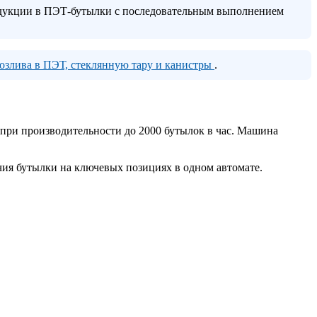
одукции в ПЭТ-бутылки с последовательным выполнением
озлива в ПЭТ, стеклянную тару и канистры
.
при производительности до 2000 бутылок в час. Машина
чия бутылки на ключевых позициях в одном автомате.