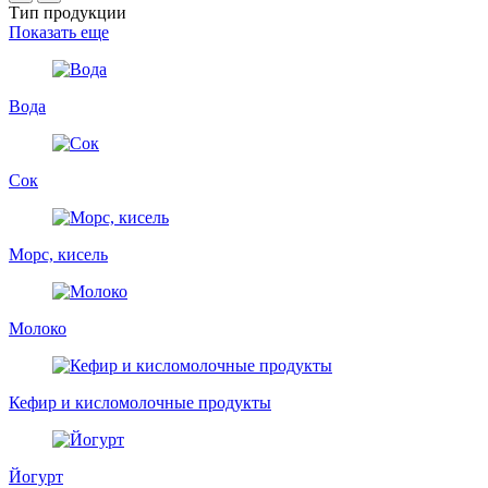
Тип продукции
Показать еще
Вода
Сок
Морс, кисель
Молоко
Кефир и кисломолочные продукты
Йогурт