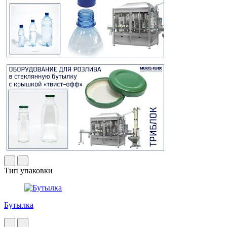
Тип упаковки
Бутылка