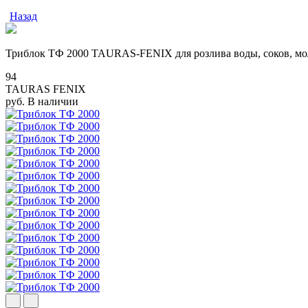
Назад
Триблок ТФ 2000 TAURAS-FENIX для розлива воды, соков, моло
94
TAURAS FENIX
руб.
В наличии