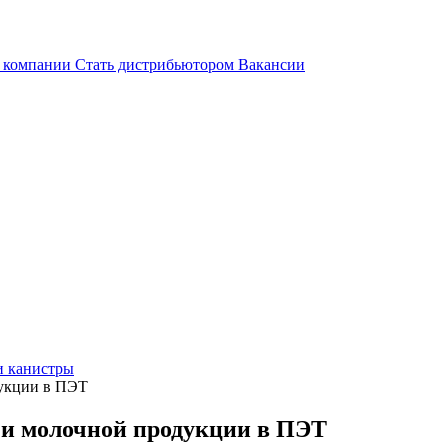
 компании
Стать дистрибьютором
Вакансии
и канистры
дукции в ПЭТ
 и молочной продукции в ПЭТ