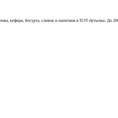
ка, кефира, йогурта, сливок и напитков в ПЭТ-бутылки. До 200