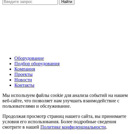
Оборудование
Подбор оборудования
Компания
Проекты
Новости
Контакты
Мы используем файлы cookie для анализа событий на нашем
веб-сайте, что позволяет нам улучшать взаимодействие с
пользователями и обслуживание.
Продолжая просмотр страниц нашего сайта, вы принимаете
условия его использования. Более подробные сведения
смотрите в нашей
Политике конфиденциальности
.