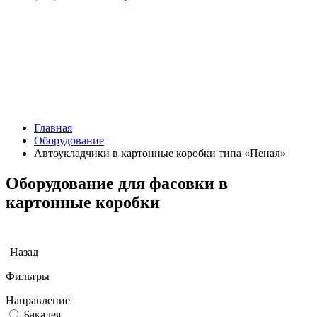
Главная
Оборудование
Автоукладчики в картонные коробки типа «Пенал»
Оборудование для фасовки в
картонные коробки
Назад
Фильтры
Направление
Бакалея