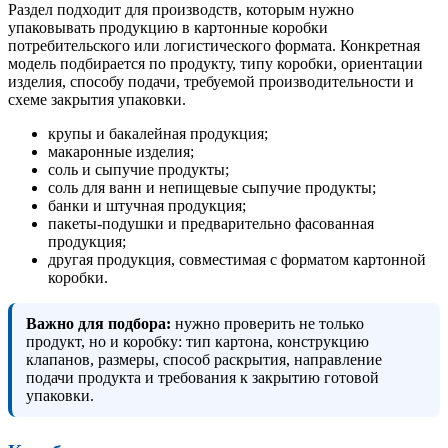
Раздел подходит для производств, которым нужно
упаковывать продукцию в картонные коробки
потребительского или логистического формата. Конкретная
модель подбирается по продукту, типу коробки, ориентации
изделия, способу подачи, требуемой производительности и
схеме закрытия упаковки.
крупы и бакалейная продукция;
макаронные изделия;
соль и сыпучие продукты;
соль для ванн и непищевые сыпучие продукты;
банки и штучная продукция;
пакеты-подушки и предварительно фасованная
продукция;
другая продукция, совместимая с форматом картонной
коробки.
Важно для подбора:
нужно проверить не только
продукт, но и коробку: тип картона, конструкцию
клапанов, размеры, способ раскрытия, направление
подачи продукта и требования к закрытию готовой
упаковки.