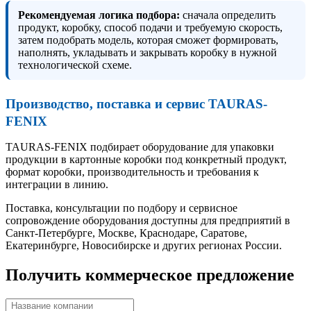
Рекомендуемая логика подбора:
сначала определить
продукт, коробку, способ подачи и требуемую скорость,
затем подобрать модель, которая сможет формировать,
наполнять, укладывать и закрывать коробку в нужной
технологической схеме.
Производство, поставка и сервис TAURAS-
FENIX
TAURAS-FENIX подбирает оборудование для упаковки
продукции в картонные коробки под конкретный продукт,
формат коробки, производительность и требования к
интеграции в линию.
Поставка, консультации по подбору и сервисное
сопровождение оборудования доступны для предприятий в
Санкт-Петербурге, Москве, Краснодаре, Саратове,
Екатеринбурге, Новосибирске и других регионах России.
Получить коммерческое предложение