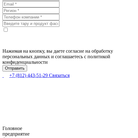
Нажимая на кнопку, вы даете согласие на обработку
персональных данных и соглашаетесь с политикой
конфиденциальности
+7 (812) 443-51-29
Связаться
Головное
предприятие