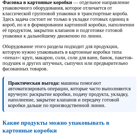
Фасовка в картонные коробки
— отдельное направление
упаковочного оборудования, которое отличается от
классической групповой упаковки в транспортные короба.
Здесь задача состоит не только в укладке готовых единиц в
короб, но и в формировании картонной коробки, наполнении
её продуктом, закрытии клапанов и подготовке готовой
упаковки к дальнейшему движению по линии.
Оборудование этого раздела подходит для продукции,
которую нужно упаковывать в картонные коробки типа
«пенал»: круп, макарон, соли, соли для ванн, банок, пакетов-
подушек и других штучных, сыпучих или предварительно
фасованных товаров.
Практическая выгода:
машины помогают
автоматизировать операции, которые часто выполняются
вручную: раскрытие коробки, подачу продукта, укладку,
наполнение, закрытие клапанов и передачу готовой
коробки дальше по производственной линии.
Какие продукты можно упаковывать в
картонные коробки