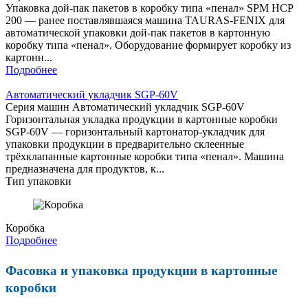
Упаковка дой-пак пакетов в коробку типа «пенал» SPM HCP
200 — ранее поставлявшаяся машина TAURAS-FENIX для
автоматической упаковки дой-пак пакетов в картонную
коробку типа «пенал». Оборудование формирует коробку из
картонн...
Подробнее
Автоматический укладчик SGP-60V
Серия машин Автоматический укладчик SGP-60V
Горизонтальная укладка продукции в картонные коробки
SGP-60V — горизонтальный картонатор-укладчик для
упаковки продукции в предварительно склеенные
трёхклапанные картонные коробки типа «пенал». Машина
предназначена для продуктов, к...
Тип упаковки
Коробка
Подробнее
Фасовка и упаковка продукции в картонные
коробки