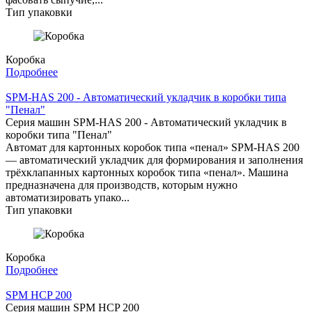
Тип упаковки
Коробка
Подробнее
SPM-HAS 200 - Автоматический укладчик в коробки типа
"Пенал"
Серия машин SPM-HAS 200 - Автоматический укладчик в
коробки типа "Пенал"
Автомат для картонных коробок типа «пенал» SPM-HAS 200
— автоматический укладчик для формирования и заполнения
трёхклапанных картонных коробок типа «пенал». Машина
предназначена для производств, которым нужно
автоматизировать упако...
Тип упаковки
Коробка
Подробнее
SPM HCP 200
Серия машин SPM HCP 200