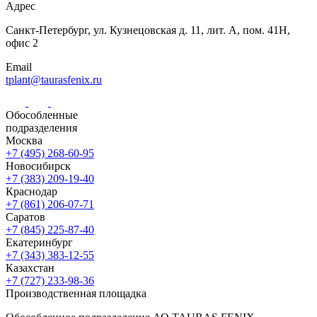
Адрес
Санкт-Петербург,
ул. Кузнецовская
д. 11, лит. А,
пом. 41Н,
офис 2
Email
tplant@taurasfenix.ru
Обособленные
подразделения
Москва
+7 (495) 268-60-95
Новосибирск
+7 (383) 209-19-40
Краснодар
+7 (861) 206-07-71
Саратов
+7 (845) 225-87-40
Екатеринбург
+7 (343) 383-12-55
Казахстан
+7 (727) 233-98-36
Производственная площадка