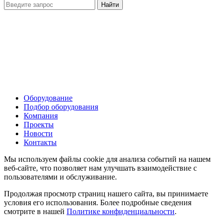
Оборудование
Подбор оборудования
Компания
Проекты
Новости
Контакты
Мы используем файлы cookie для анализа событий на нашем
веб-сайте, что позволяет нам улучшать взаимодействие с
пользователями и обслуживание.
Продолжая просмотр страниц нашего сайта, вы принимаете
условия его использования. Более подробные сведения
смотрите в нашей
Политике конфиденциальности
.