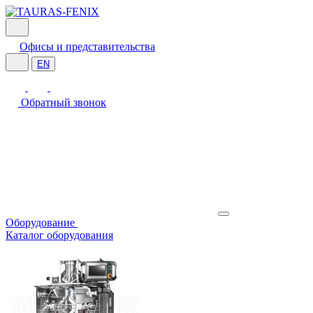
Офисы и представительства
EN
Обратный звонок
Оборудование
Каталог оборудования