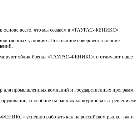
т в основе всего, что мы создаём в «ТАУРАС-ФЕНИКС».
зводственных условиях. Постоянное совершенствование
шений.
 формируют облик бренда «ТАУРАС-ФЕНИКС» и отличают наше
р для промышленных компаний и государственных программ.
борудование, способное на равных конкурировать с решениями
С-ФЕНИКС» успешно работать как на российском рынке, так и