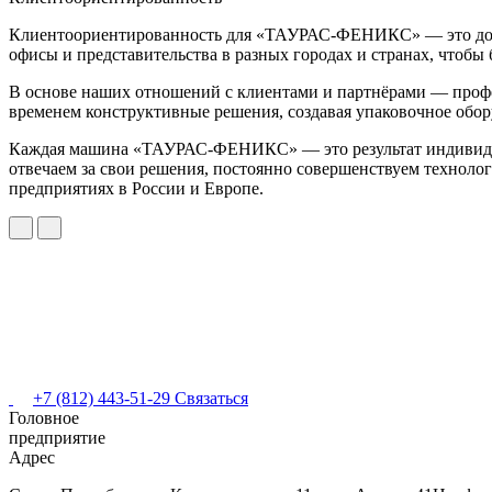
Клиентоориентированность для «ТАУРАС-ФЕНИКС» — это долгос
офисы и представительства в разных городах и странах, чтобы
В основе наших отношений с клиентами и партнёрами — проф
временем конструктивные решения, создавая упаковочное обор
Каждая машина «ТАУРАС-ФЕНИКС» — это результат индивидуал
отвечаем за свои решения, постоянно совершенствуем техноло
предприятиях в России и Европе.
+7 (812) 443-51-29
Связаться
Головное
предприятие
Адрес