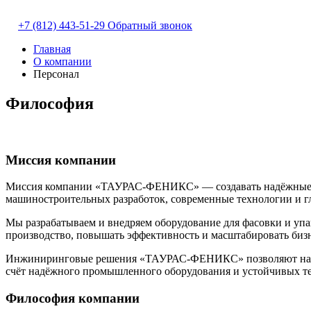
+7 (812) 443-51-29
Обратный звонок
Главная
О компании
Персонал
Философия
Миссия компании
Миссия компании «ТАУРАС-ФЕНИКС» — создавать надёжные ин
машиностроительных разработок, современные технологии и г
Мы разрабатываем и внедряем оборудование для фасовки и упак
производство, повышать эффективность и масштабировать бизн
Инжиниринговые решения «ТАУРАС-ФЕНИКС» позволяют нашим 
счёт надёжного промышленного оборудования и устойчивых те
Философия компании