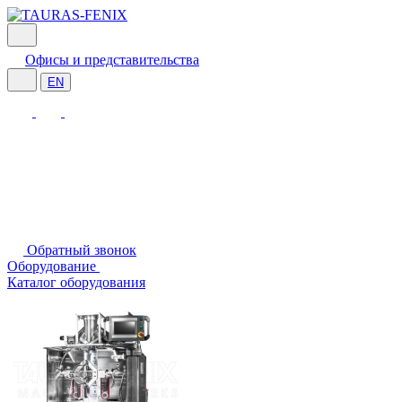
Офисы и представительства
EN
Обратный звонок
Оборудование
Каталог оборудования