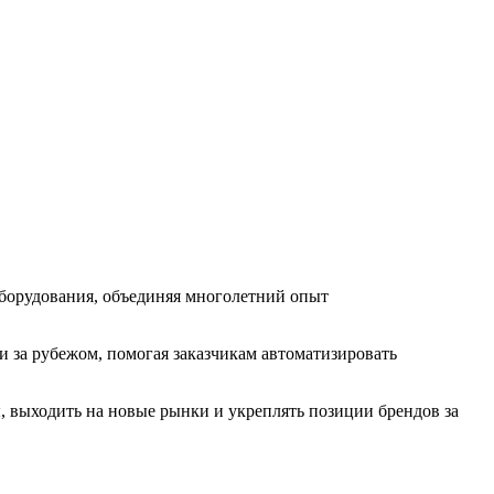
орудования, объединяя многолетний опыт
и за рубежом, помогая заказчикам автоматизировать
ыходить на новые рынки и укреплять позиции брендов за