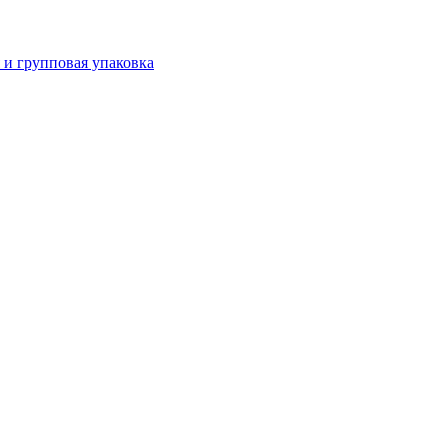
 и групповая упаковка