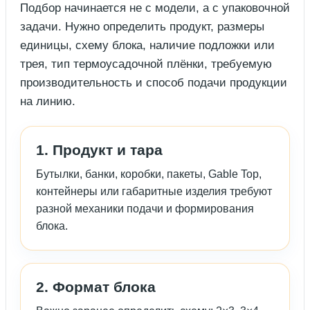
Подбор начинается не с модели, а с упаковочной
задачи. Нужно определить продукт, размеры
единицы, схему блока, наличие подложки или
трея, тип термоусадочной плёнки, требуемую
производительность и способ подачи продукции
на линию.
1. Продукт и тара
Бутылки, банки, коробки, пакеты, Gable Top,
контейнеры или габаритные изделия требуют
разной механики подачи и формирования
блока.
2. Формат блока