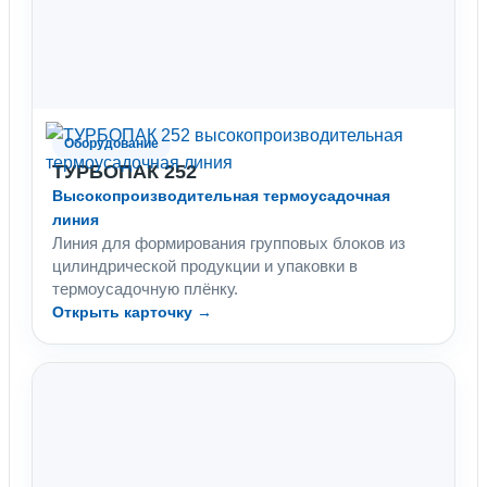
Оборудование
ТУРБОПАК 252
Высокопроизводительная термоусадочная
линия
Линия для формирования групповых блоков из
цилиндрической продукции и упаковки в
термоусадочную плёнку.
Открыть карточку →