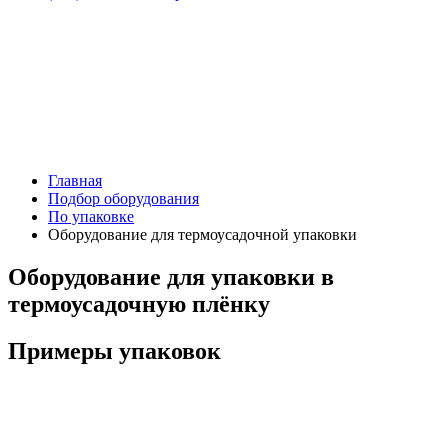
Главная
Подбор оборудования
По упаковке
Оборудование для термоусадочной упаковки
Оборудование для упаковки в
термоусадочную плёнку
Примеры упаковок