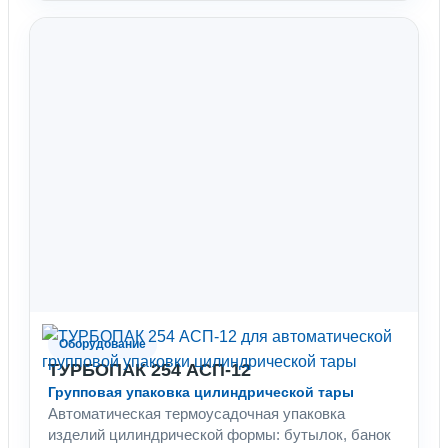
Оборудование
ТУРБОПАК 254 АСП-12
Групповая упаковка цилиндрической тары
Автоматическая термоусадочная упаковка
изделий цилиндрической формы: бутылок, банок