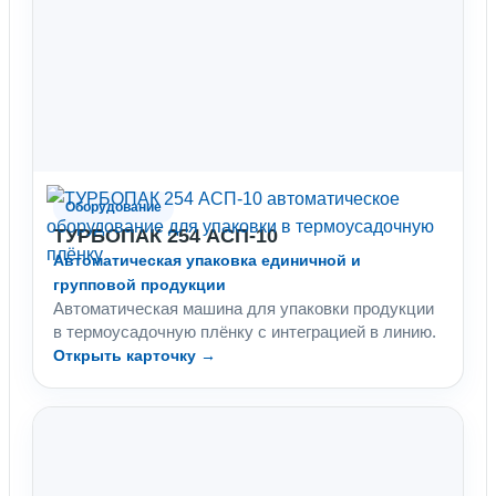
Оборудование
ТУРБОПАК 254 АСП-10
Автоматическая упаковка единичной и
групповой продукции
Автоматическая машина для упаковки продукции
в термоусадочную плёнку с интеграцией в линию.
Открыть карточку →