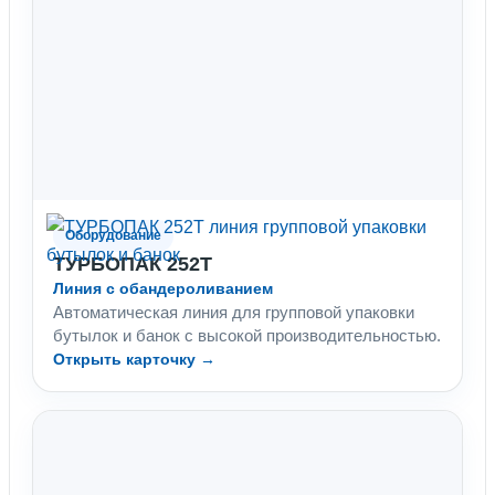
Оборудование
ТУРБОПАК 252Т
Линия с обандероливанием
Автоматическая линия для групповой упаковки
бутылок и банок с высокой производительностью.
Открыть карточку →