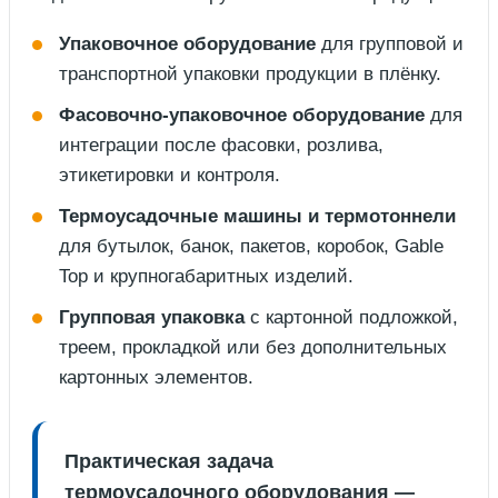
Упаковочное оборудование
для групповой и
транспортной упаковки продукции в плёнку.
Фасовочно-упаковочное оборудование
для
интеграции после фасовки, розлива,
этикетировки и контроля.
Термоусадочные машины и термотоннели
для бутылок, банок, пакетов, коробок, Gable
Top и крупногабаритных изделий.
Групповая упаковка
с картонной подложкой,
треем, прокладкой или без дополнительных
картонных элементов.
Практическая задача
термоусадочного оборудования —