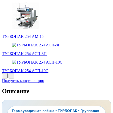
ТУРБОПАК 254 АМ-15
ТУРБОПАК 254 АСП-8П
ТУРБОПАК 254 АСП-10С
Получить консультацию
Описание
Термоусадочная плёнка • ТУРБОПАК • Групповая