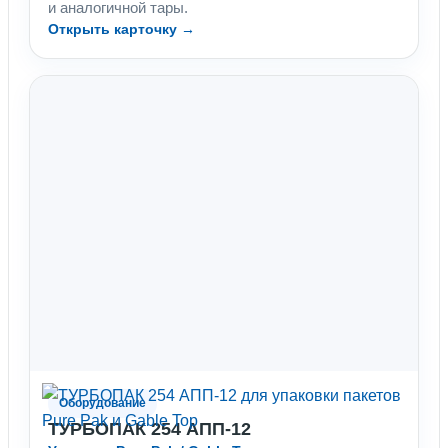
и аналогичной тары.
Открыть карточку →
Оборудование
ТУРБОПАК 254 АПП-12