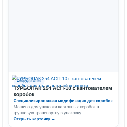
Оборудование
ТУРБОПАК 254 АСП-10 с кантователем
коробок
Специализированная модификация для коробок
Машина для упаковки картонных коробок в
групповую транспортную упаковку.
Открыть карточку →