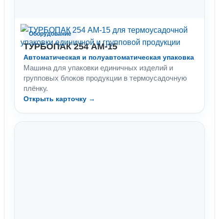
Оборудование
ТУРБОПАК 254 АМ-15
Автоматическая и полуавтоматическая упаковка
Машина для упаковки единичных изделий и
групповых блоков продукции в термоусадочную
плёнку.
Открыть карточку →