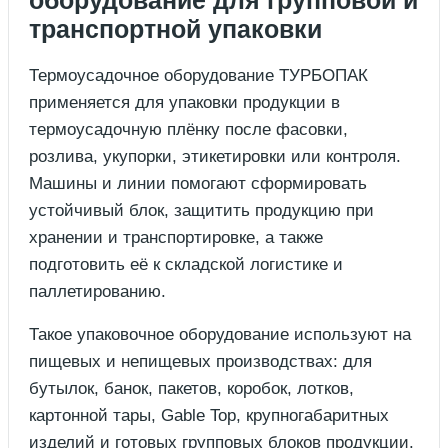
оборудование для групповой и
транспортной упаковки
Термоусадочное оборудование ТУРБОПАК
применяется для упаковки продукции в
термоусадочную плёнку после фасовки,
розлива, укупорки, этикетировки или контроля.
Машины и линии помогают сформировать
устойчивый блок, защитить продукцию при
хранении и транспортировке, а также
подготовить её к складской логистике и
паллетированию.
Такое упаковочное оборудование используют на
пищевых и непищевых производствах: для
бутылок, банок, пакетов, коробок, лотков,
картонной тары, Gable Top, крупногабаритных
изделий и готовых групповых блоков продукции.