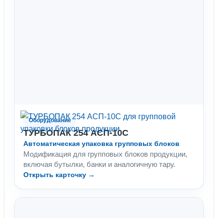
Оборудование
ТУРБОПАК 254 АСП-10С
Автоматическая упаковка групповых блоков
Модификация для групповых блоков продукции,
включая бутылки, банки и аналогичную тару.
Открыть карточку →