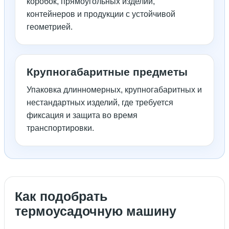
коробок, прямоугольных изделий,
контейнеров и продукции с устойчивой
геометрией.
Крупногабаритные предметы
Упаковка длинномерных, крупногабаритных и
нестандартных изделий, где требуется
фиксация и защита во время
транспортировки.
Как подобрать
термоусадочную машину