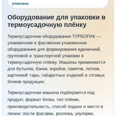
упаковка
Оборудование для упаковки в
термоусадочную плёнку
Термоусадочное оборудование ТУРБОПАК —
упаковочное и фасовочно-упаковочное
оборудование для формирования единичной,
групповой и транспортной упаковки в
термоусадочную плёнку. Машины применяются
для бутылок, банок, коробок, пакетов, лотков,
картонной тары, габаритных изделий и готовых
блоков продукции.
Термоусадочная машина подбирается под
продукт, формат блока, тип плёнки,
производительность, способ подачи и место в
линии: после фасовки, розлива, укупорки,