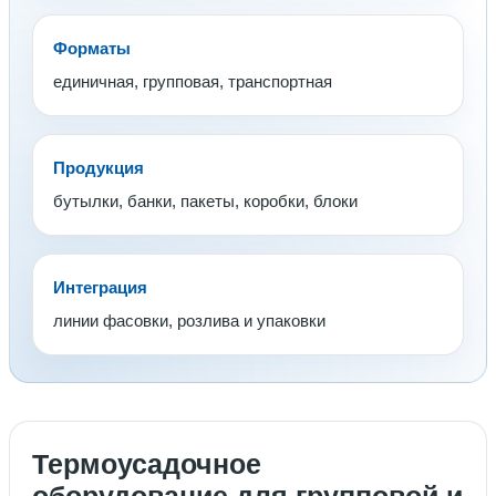
Форматы
единичная, групповая, транспортная
Продукция
бутылки, банки, пакеты, коробки, блоки
Интеграция
линии фасовки, розлива и упаковки
Термоусадочное