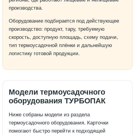
производства.
Оборудование подбирается под действующее
производство: продукт, тару, требуемую
скорость, доступную площадь, схему подачи,
тип термоусадочной плёнки и дальнейшую
логистику готовой продукции.
Модели термоусадочного
оборудования ТУРБОПАК
Ниже собраны модели из раздела
термоусадочного оборудования. Карточки
помогают быстро перейти к подходящей