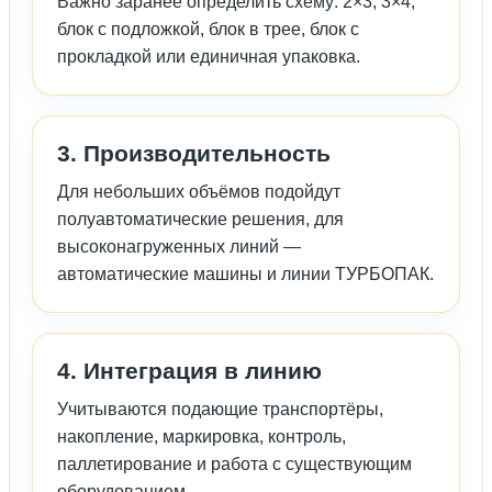
Важно заранее определить схему: 2×3, 3×4,
блок с подложкой, блок в трее, блок с
прокладкой или единичная упаковка.
3. Производительность
Для небольших объёмов подойдут
полуавтоматические решения, для
высоконагруженных линий —
автоматические машины и линии ТУРБОПАК.
4. Интеграция в линию
Учитываются подающие транспортёры,
накопление, маркировка, контроль,
паллетирование и работа с существующим
оборудованием.