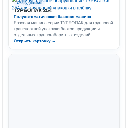
Оборудование
ТУРБОПАК 254
Полуавтоматическая базовая машина
Базовая машина серии ТУРБОПАК для групповой
транспортной упаковки блоков продукции и
отдельных крупногабаритных изделий.
Открыть карточку →