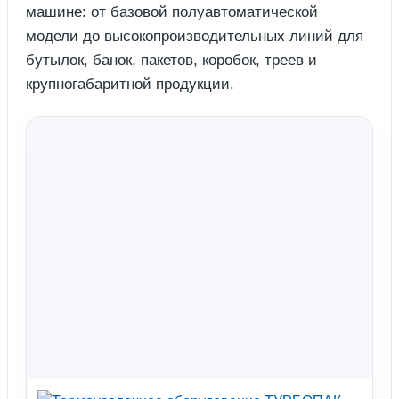
машине: от базовой полуавтоматической
модели до высокопроизводительных линий для
бутылок, банок, пакетов, коробок, треев и
крупногабаритной продукции.