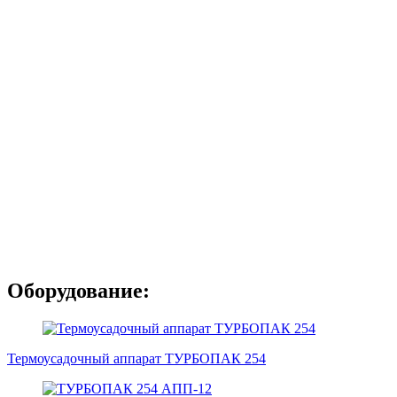
Оборудование:
Термоусадочный аппарат ТУРБОПАК 254