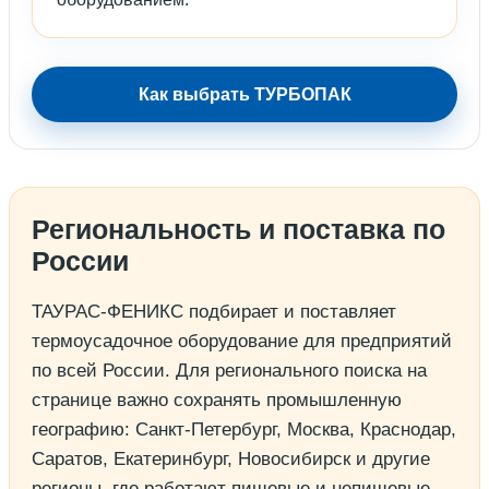
Как выбрать ТУРБОПАК
Региональность и поставка по
России
ТАУРАС-ФЕНИКС подбирает и поставляет
термоусадочное оборудование для предприятий
по всей России. Для регионального поиска на
странице важно сохранять промышленную
географию: Санкт-Петербург, Москва, Краснодар,
Саратов, Екатеринбург, Новосибирск и другие
регионы, где работают пищевые и непищевые