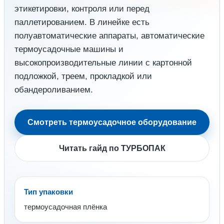
этикетировки, контроля или перед
паллетированием. В линейке есть
полуавтоматические аппараты, автоматические
термоусадочные машины и
высокопроизводительные линии с картонной
подложкой, треем, прокладкой или
обандероливанием.
Смотреть термоусадочное оборудование
Читать гайд по ТУРБОПАК
Тип упаковки
термоусадочная плёнка