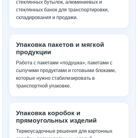
стеклянных бутылок, алюминиевых и
стеклянных банок для транспортировки,
складирования и продажи.
Упаковка пакетов и мягкой
продукции
Работа с пакетами «подушка», пакетами с
сыпучими продуктами и готовыми блоками,
которые нужно стабилизировать в
транспортной упаковке.
Упаковка коробок и
прямоугольных изделий
Термоусадочные решения для картонных