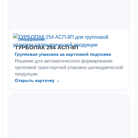
Оборудование
ТУРБОПАК 254 АСП-8П
Групповая упаковка на картонной подложке
Решение для автоматического формирования
групповой транспортной упаковки цилиндрической
продукции.
Открыть карточку →