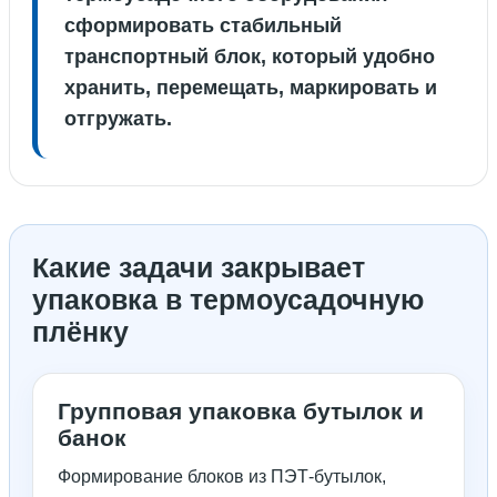
сформировать стабильный
транспортный блок, который удобно
хранить, перемещать, маркировать и
отгружать.
Какие задачи закрывает
упаковка в термоусадочную
плёнку
Групповая упаковка бутылок и
банок
Формирование блоков из ПЭТ-бутылок,