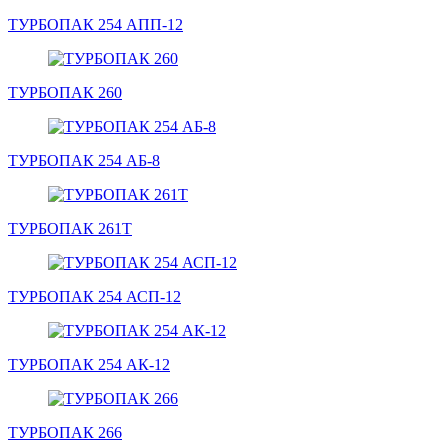
ТУРБОПАК 254 АПП-12
ТУРБОПАК 260
ТУРБОПАК 254 АБ-8
ТУРБОПАК 261Т
ТУРБОПАК 254 АСП-12
ТУРБОПАК 254 АК-12
ТУРБОПАК 266