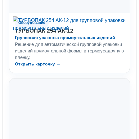
Оборудование
ТУРБОПАК 254 АК-12
Групповая упаковка прямоугольных изделий
Решение для автоматической групповой упаковки
изделий прямоугольной формы в термоусадочную
плёнку.
Открыть карточку →