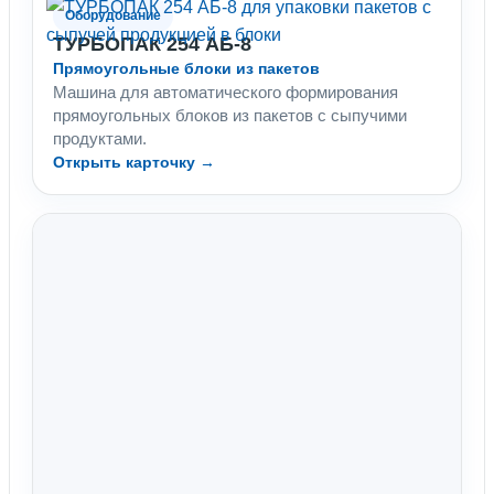
Оборудование
ТУРБОПАК 254 АБ-8
Прямоугольные блоки из пакетов
Машина для автоматического формирования
прямоугольных блоков из пакетов с сыпучими
продуктами.
Открыть карточку →