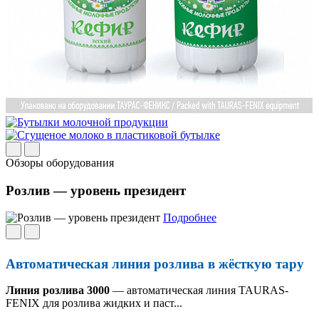
Обзоры оборудования
Розлив — уровень президент
Подробнее
Автоматическая линия розлива в жёсткую тару
Линия розлива 3000
— автоматическая линия TAURAS-
FENIX для розлива жидких и паст...