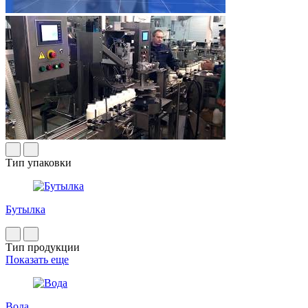
Тип упаковки
Бутылка
Тип продукции
Показать еще
Вода