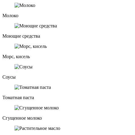
Молоко
Моющие средства
Морс, кисель
Соусы
Томатная паста
Сгущенное молоко