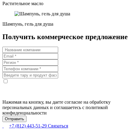
Растительное масло
Шампунь, гель для душа
Получить коммерческое предложение
Нажимая на кнопку, вы даете согласие на обработку
персональных данных и соглашаетесь с политикой
конфиденциальности
+7 (812) 443-51-29
Связаться