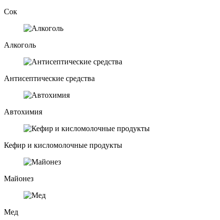
Сок
Алкоголь
Антисептические средства
Автохимия
Кефир и кисломолочные продукты
Майонез
Мед