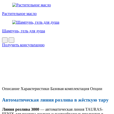
Растительное масло
Шампунь, гель для душа
Получить консультацию
Описание
Характеристики
Базовая комплектация
Опции
Автоматическая линия розлива в жёсткую тару
Линия розлива 3000
— автоматическая линия TAURAS-
FENIX для розлива жидких и пастообразных продуктов в