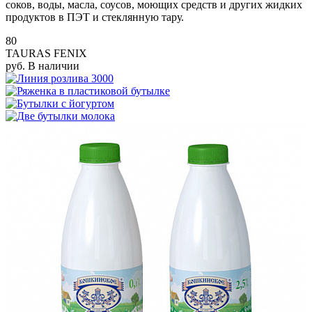
соков, воды, масла, соусов, моющих средств и других жидких
продуктов в ПЭТ и стеклянную тару.
80
TAURAS FENIX
руб.
В наличии