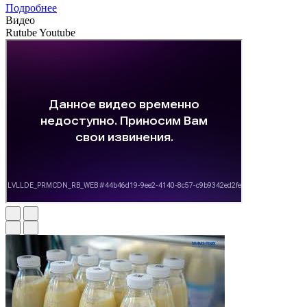
Подробнее
Видео
Rutube
Youtube