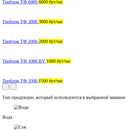
Триблок ТФ 6000
6000 бут/час
Триблок ТФ 3000
3000 бут/час
Триблок ТФ 2000
2000 бут/час
Триблок ТФ 1000 BV
1000 бут/час
Триблок ТФ 1000
1500 бут/час
Тип продукции, который используются в выбранной машине
Вода