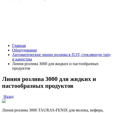
Главная
Оборудование
Автоматические линии розлива в ПЭТ, стеклянную тару
и канистры
Линия розлива 3000 для жидких и пастообразных
продуктов
Линия розлива 3000 для жидких и
пастообразных продуктов
Назад
Линия розлива 3000 TAURAS-FENIX для молока, кефира,