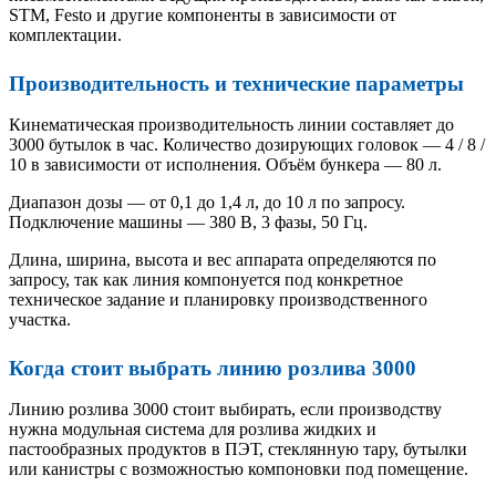
STM, Festo и другие компоненты в зависимости от
комплектации.
Производительность и технические параметры
Кинематическая производительность линии составляет до
3000 бутылок в час. Количество дозирующих головок — 4 / 8 /
10 в зависимости от исполнения. Объём бункера — 80 л.
Диапазон дозы — от 0,1 до 1,4 л, до 10 л по запросу.
Подключение машины — 380 В, 3 фазы, 50 Гц.
Длина, ширина, высота и вес аппарата определяются по
запросу, так как линия компонуется под конкретное
техническое задание и планировку производственного
участка.
Когда стоит выбрать линию розлива 3000
Линию розлива 3000 стоит выбирать, если производству
нужна модульная система для розлива жидких и
пастообразных продуктов в ПЭТ, стеклянную тару, бутылки
или канистры с возможностью компоновки под помещение.