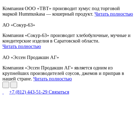
Компания ООО «ТВТ» производит хумус под торговой
маркой Hummuskasa — кошерный продукт.
Читать полностью
АО «Сокур-63»
Компания «Сокур-63» производит хлебобулочные, мучные и
кондитерские изделия в Саратовской области.
Читать полностью
АО «Эссен Продакшн АГ»
Компания «Эссен Продакшн АГ» является одним из
крупнейших производителей соусов, джемов и приправ в
нашей стране.
Читать полностью
+7 (812) 443-51-29
Связаться