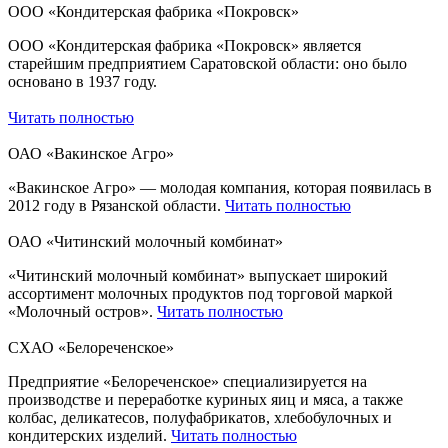
ООО «Кондитерская фабрика «Покровск»
ООО «Кондитерская фабрика «Покровск» является
старейшим предприятием Саратовской области: оно было
основано в 1937 году.
Читать полностью
ОАО «Вакинское Агро»
«Вакинское Агро» — молодая компания, которая появилась в
2012 году в Рязанской области.
Читать полностью
ОАО «Читинский молочный комбинат»
«Читинский молочный комбинат» выпускает широкий
ассортимент молочных продуктов под торговой маркой
«Молочный остров».
Читать полностью
СХАО «Белореченское»
Предприятие «Белореченское» специализируется на
производстве и переработке куриных яиц и мяса, а также
колбас, деликатесов, полуфабрикатов, хлебобулочных и
кондитерских изделий.
Читать полностью