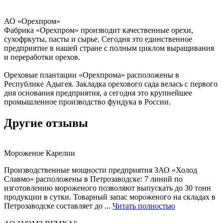
АО «Орехпром»
Фабрика «Орехпром» производит качественные орехи,
сухофркуты, пасты и сырье. Сегодня это единственное
предприятие в нашей стране с полным циклом выращивания
и переработки орехов.
Ореховые плантации «Орехпрома» расположены в
Республике Адыгея. Закладка орехового сада велась с первого
дня основания предприятия, а сегодня это крупнейшее
промышленное производство фундука в России.
Другие отзывы
Мороженое Карелии
Производственные мощности предприятия ЗАО «Холод
Славмо» расположены в Петрозаводске: 7 линий по
изготовлению мороженого позволяют выпускать до 30 тонн
продукции в сутки. Товарный запас мороженого на складах в
Петрозаводске составляет до ...
Читать полностью