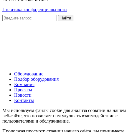
Политика конфиденциальности
Оборудование
Подбор оборудования
Компания
Проекты
Новости
Контакты
Мы используем файлы cookie для анализа событий на нашем
веб-сайте, что позволяет нам улучшать взаимодействие с
пользователями и обслуживание.
Продолжая просмотр страниц нашего сайта, вы принимаете