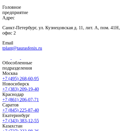
Головное
предприятие
Адрес
Санкт-Петербург,
ул. Кузнецовская
д. 11, лит. А,
пом. 41Н,
офис 2
Email
tplant@taurasfenix.ru
Обособленные
подразделения
Москва
+7 (495) 268-60-95
Новосибирск
+7 (383) 209-19-40
Краснодар
+7 (861) 206-07-71
Саратов
+7 (845) 225-87-40
Екатеринбург
+7 (343) 383-12-55
Казахстан