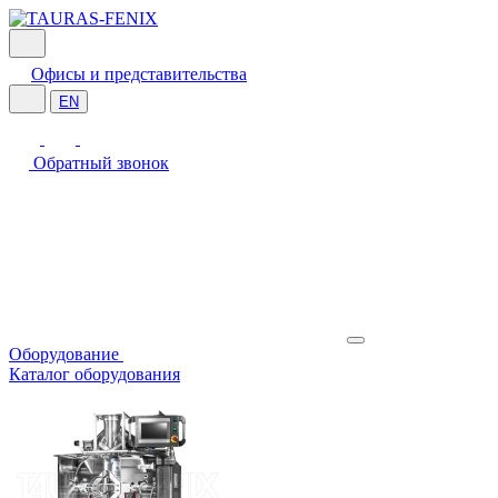
Офисы и представительства
EN
Обратный звонок
Оборудование
Каталог оборудования