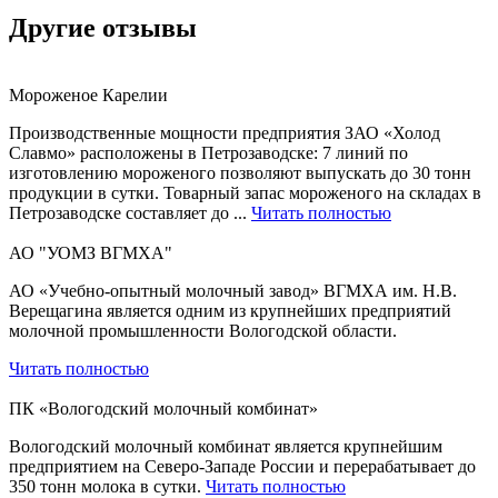
Другие отзывы
Мороженое Карелии
Производственные мощности предприятия ЗАО «Холод
Славмо» расположены в Петрозаводске: 7 линий по
изготовлению мороженого позволяют выпускать до 30 тонн
продукции в сутки. Товарный запас мороженого на складах в
Петрозаводске составляет до ...
Читать полностью
АО "УОМЗ ВГМХА"
АО «Учебно-опытный молочный завод» ВГМХА им. Н.В.
Верещагина является одним из крупнейших предприятий
молочной промышленности Вологодской области.
Читать полностью
ПК «Вологодский молочный комбинат»
Вологодский молочный комбинат является крупнейшим
предприятием на Северо-Западе России и перерабатывает до
350 тонн молока в сутки.
Читать полностью