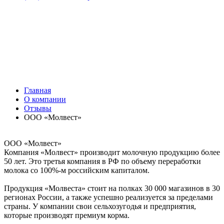
Главная
О компании
Отзывы
ООО «Молвест»
ООО «Молвест»
Компания «Молвест» производит молочную продукцию более
50 лет. Это третья компания в РФ по объему переработки
молока со 100%-м российским капиталом.
Продукция «Молвеста» стоит на полках 30 000 магазинов в 30
регионах России, а также успешно реализуется за пределами
страны. У компании свои сельхозугодья и предприятия,
которые производят премиум корма.