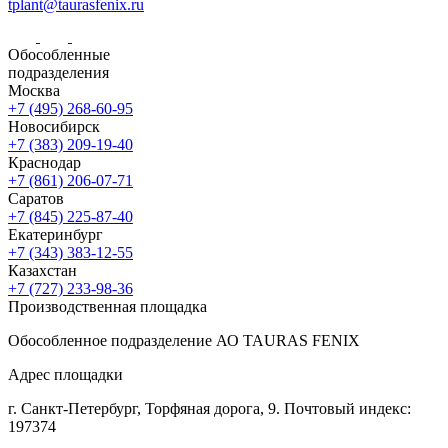
tplant@taurasfenix.ru
Обособленные
подразделения
Москва
+7 (495) 268-60-95
Новосибирск
+7 (383) 209-19-40
Краснодар
+7 (861) 206-07-71
Саратов
+7 (845) 225-87-40
Екатеринбург
+7 (343) 383-12-55
Казахстан
+7 (727) 233-98-36
Производственная площадка
Обособленное подразделение АО TAURAS FENIX
Адрес площадки
г. Санкт-Петербург,
Торфяная
дорога, 9.
Почтовый индекс:
197374