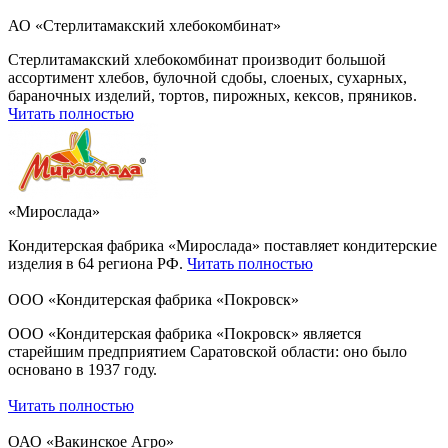
АО «Стерлитамакский хлебокомбинат»
Стерлитамакский хлебокомбинат производит большой
ассортимент хлебов, булочной сдобы, слоеных, сухарных,
бараночных изделий, тортов, пирожных, кексов, пряников.
Читать полностью
«Мирослада»
Кондитерская фабрика «Мирослада» поставляет кондитерские
изделия в 64 региона РФ.
Читать полностью
ООО «Кондитерская фабрика «Покровск»
ООО «Кондитерская фабрика «Покровск» является
старейшим предприятием Саратовской области: оно было
основано в 1937 году.
Читать полностью
ОАО «Вакинское Агро»