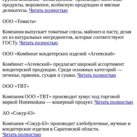
продукты, мороженое, колбасную продукцию и мясные
деликатесы.
Читать полностью
ООО «Томаста»
Компания выпускает томатные соусы, майонез и пасту, делая
их из натуральных ингредиентов, которые соответствуют
ГОСТу.
Читать полностью
ООО «Комбинат кондитерских изделий «Агеевский»
Комбинат «Агеевский» предлагает широкий ассортимент
кондитерской продукции. Среди основных категорий —
печенье, пряники, сухари и сушки.
Читать полностью
ООО «ТВТ»
Компания ООО «ТВТ» производит хумус под торговой
маркой Hummuskasa — кошерный продукт.
Читать полностью
АО «Сокур-63»
Компания «Сокур-63» производит хлебобулочные, мучные и
кондитерские изделия в Саратовской области.
Читать полностью