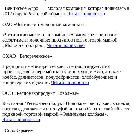
«Вакинское Агро» — молодая компания, которая появилась в
2012 году в Рязанской области.
Читать полностью
ОАО «Читинский молочный комбинат»
«Читинский молочный комбинат» выпускает широкий
ассортимент молочных продуктов под торговой маркой
«Молочный остров».
Читать полностью
СХАО «Белореченское»
Предприятие «Белореченское» специализируется на
производстве и переработке куриных яиц и мяса, а также
колбас, деликатесов, полуфабрикатов, хлебобулочных и
кондитерских изделий.
Читать полностью
ООО «Регионэкопродукт-Поволжье»
Компания "Регионэкопродукт-Поволжье" выпускает колбасы,
сосиски, деликатесы и полуфабрикаты в Саратовской области
под своей торговой маркой «Фамильные колбасы».
Читать полностью
«СолоКармен»